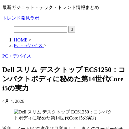
最新ガジェット・テック・トレンド情報まとめ
トレンド発見ラボ
HOME
>
PC・デバイス
>
PC・デバイス
Dell スリム デスクトップ ECS1250：コ
ンパクトボディに秘めた第14世代Core
i5の実力
4月 4, 2026
近年、ノートPCの進化は目覚ましく、多くのユーザーがそ