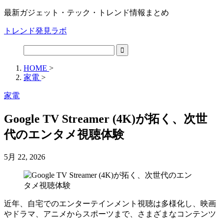
最新ガジェット・テック・トレンド情報まとめ
トレンド発見ラボ
HOME
>
家電
>
家電
Google TV Streamer (4K)が拓く、次世
代のエンタメ視聴体験
5月 22, 2026
近年、自宅でのエンターテインメント視聴は多様化し、映画
やドラマ、アニメからスポーツまで、さまざまなコンテンツ