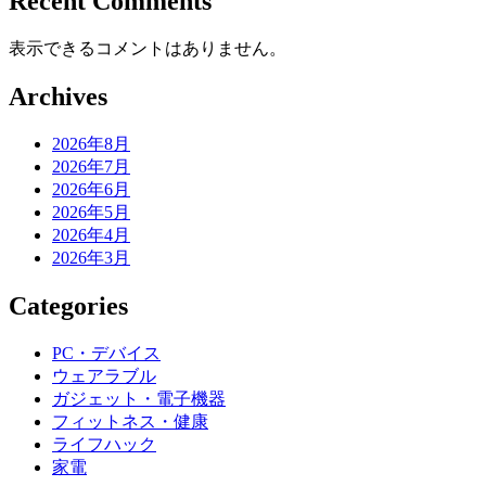
Recent Comments
表示できるコメントはありません。
Archives
2026年8月
2026年7月
2026年6月
2026年5月
2026年4月
2026年3月
Categories
PC・デバイス
ウェアラブル
ガジェット・電子機器
フィットネス・健康
ライフハック
家電