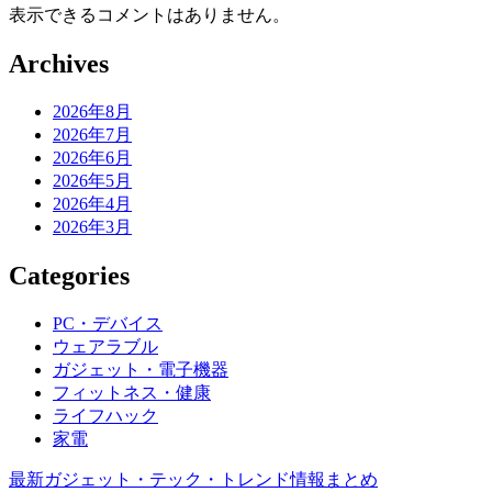
表示できるコメントはありません。
Archives
2026年8月
2026年7月
2026年6月
2026年5月
2026年4月
2026年3月
Categories
PC・デバイス
ウェアラブル
ガジェット・電子機器
フィットネス・健康
ライフハック
家電
最新ガジェット・テック・トレンド情報まとめ