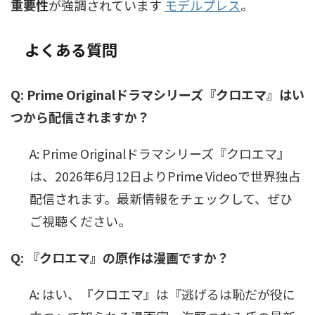
重要性
が強調されています
モデルプレス
。
よくある質問
Q: Prime Originalドラマシリーズ『クロエマ』はい
つから配信されますか？
A: Prime Originalドラマシリーズ『クロエマ』
は、2026年6月12日よりPrime Videoで世界独占
配信されます。最新情報をチェックして、ぜひ
ご視聴ください。
Q: 『クロエマ』の原作は漫画ですか？
A: はい、『クロエマ』は『逃げるは恥だが役に