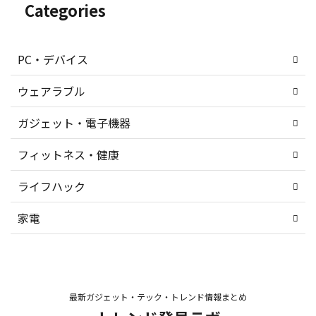
Categories
PC・デバイス
ウェアラブル
ガジェット・電子機器
フィットネス・健康
ライフハック
家電
最新ガジェット・テック・トレンド情報まとめ