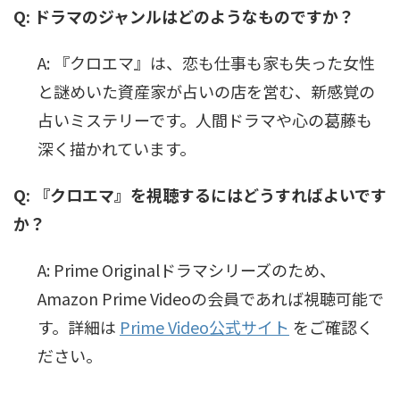
Q: ドラマのジャンルはどのようなものですか？
A: 『クロエマ』は、恋も仕事も家も失った女性
と謎めいた資産家が占いの店を営む、新感覚の
占いミステリーです。人間ドラマや心の葛藤も
深く描かれています。
Q: 『クロエマ』を視聴するにはどうすればよいです
か？
A: Prime Originalドラマシリーズのため、
Amazon Prime Videoの会員であれば視聴可能で
す。詳細は
Prime Video公式サイト
をご確認く
ださい。