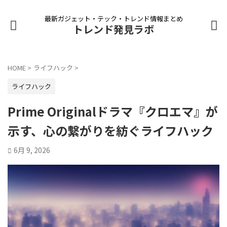
最新ガジェット・テック・トレンド情報まとめ
トレンド発見ラボ
HOME
>
ライフハック
>
ライフハック
Prime Originalドラマ『クロエマ』が
示す、心の繋がりを紡ぐライフハック
6月 9, 2026