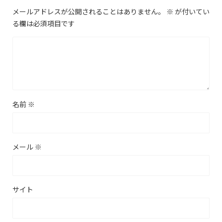
メールアドレスが公開されることはありません。
※
が付いてい
る欄は必須項目です
名前
※
メール
※
サイト