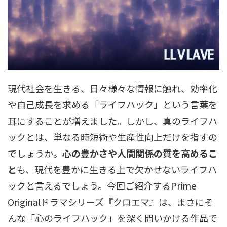
現代社会を生きる、日々様々な情報に触れ、効率化
や自己成長を求める「ライフハック」という言葉を
耳にすることが増えました。しかし、真のライフハ
ックとは、単なる時短術や生産性向上だけを指すの
でしょうか。
心の豊かさや人間関係の質を高めるこ
と
も、現代を豊かに生きる上で欠かせないライフハ
ックと言えるでしょう。今回ご紹介するPrime
Originalドラマシリーズ『クロエマ』は、まさにそ
んな「心のライフハック」を深く問いかける作品で