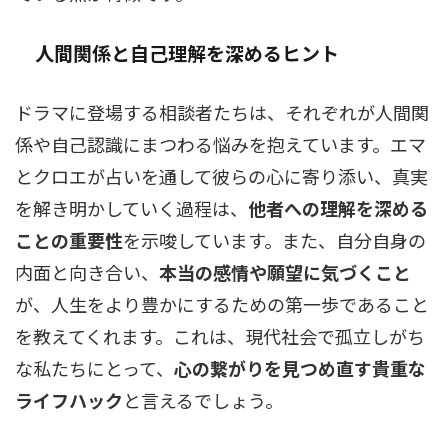
人間関係と自己理解を深めるヒント
ドラマに登場する相談者たちは、それぞれが人間関
係や自己認識にまつわる悩みを抱えています。エマ
とクロエが占いを通して彼らの心に寄り添い、真実
を解き明かしていく過程は、
他者への理解を深める
ことの重要性
を示唆しています。また、自分自身の
内面と向き合い、
本当の感情や願望に気づくこと
が、人生をより豊かにするための第一歩であること
を教えてくれます。これは、現代社会で孤立しがち
な私たちにとって、
心の繋がりを見つめ直す貴重な
ライフハック
と言えるでしょう。