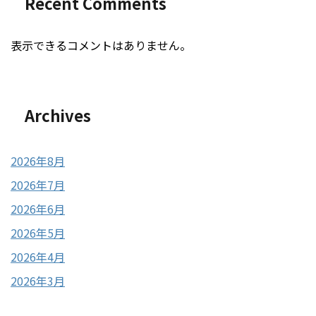
Recent Comments
表示できるコメントはありません。
Archives
2026年8月
2026年7月
2026年6月
2026年5月
2026年4月
2026年3月