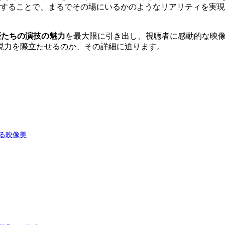
することで、まるでその場にいるかのようなリアリティを実現
優たちの演技の魅力
を最大限に引き出し、視聴者に感動的な映
現力を際立たせるのか、その詳細に迫ります。
る映像美