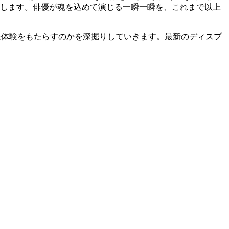
します。俳優が魂を込めて演じる一瞬一瞬を、これまで以上
像体験をもたらすのかを深掘りしていきます。最新のディスプ