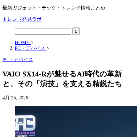
最新ガジェット・テック・トレンド情報まとめ
トレンド発見ラボ
HOME
>
PC・デバイス
>
PC・デバイス
VAIO SX14-Rが魅せるAI時代の革新
と、その「演技」を支える精鋭たち
4月 25, 2026