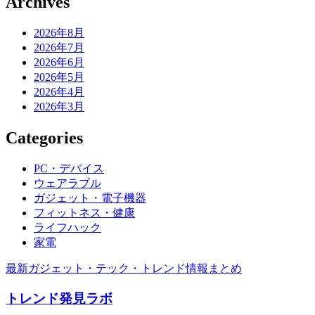
Archives
2026年8月
2026年7月
2026年6月
2026年5月
2026年4月
2026年3月
Categories
PC・デバイス
ウェアラブル
ガジェット・電子機器
フィットネス・健康
ライフハック
家電
最新ガジェット・テック・トレンド情報まとめ
トレンド発見ラボ