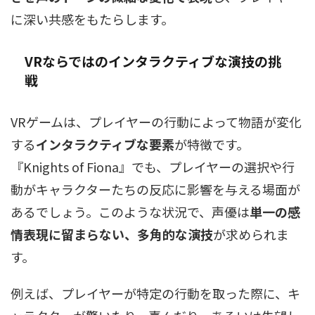
に深い共感をもたらします。
VRならではのインタラクティブな演技の挑
戦
VRゲームは、プレイヤーの行動によって物語が変化
する
インタラクティブな要素
が特徴です。
『Knights of Fiona』でも、プレイヤーの選択や行
動がキャラクターたちの反応に影響を与える場面が
あるでしょう。このような状況で、声優は
単一の感
情表現に留まらない、多角的な演技
が求められま
す。
例えば、プレイヤーが特定の行動を取った際に、キ