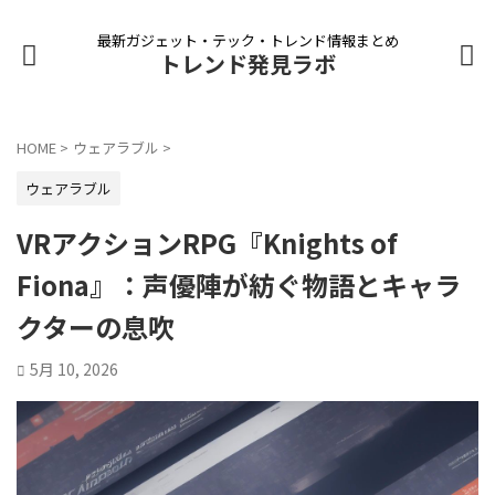
最新ガジェット・テック・トレンド情報まとめ
トレンド発見ラボ
HOME
>
ウェアラブル
>
ウェアラブル
VRアクションRPG『Knights of
Fiona』：声優陣が紡ぐ物語とキャラ
クターの息吹
5月 10, 2026