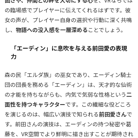
固さや、仲間との絆を大切にする心
を、VRならでは
の臨場感でプレイヤーに伝えてくれるはずです。彼
女の声が、プレイヤー自身の選択や行動に深く共鳴
し、
物語への没入感を一層深める
ことでしょう。
「エーディン」に息吹を与える前田愛の表現
力
森の民「エルダ族」の巫女であり、エーディン騎士
団の団長を務める「エーディン」は、天才的な仙術
の才能を持ちながらも、内気で気弱な性格という
二
面性を持つキャラクター
です。この繊細な役どころ
を演じるのは、幅広い演技で知られる
前田愛さん
で
す。前田さんの演技は、エーディンの持つ秘密や葛
藤を、VR空間でより鮮明に描き出すことが期待され