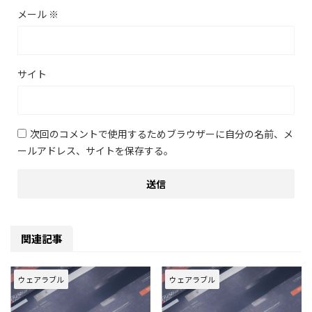
メール
※
サイト
次回のコメントで使用するためブラウザーに自分の名前、メ
ールアドレス、サイトを保存する。
関連記事
ウェアラブル
ウェアラブル