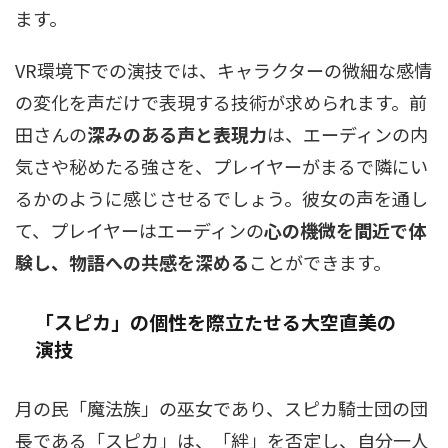
ます。
VR環境下での演技では、キャラクターの微細な感情
の変化を声だけで表現する技術が求められます。前
田さんの
深みのある声と表現力
は、エーディンの内
気さや秘めたる強さを、プレイヤーがまるで隣にい
るかのように感じさせるでしょう。彼女の声を通し
て、プレイヤーはエーディンの
心の機微を間近で体
験し、物語への共感を深める
ことができます。
「スピカ」の個性を際立たせる大空直美の
演技
月の民「魔法族」の巫女であり、スピカ騎士団の団
長である「スピカ」は、「絆」を否定し、自分一人