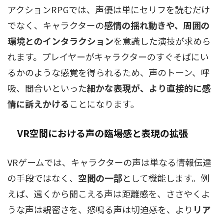
アクションRPGでは、声優は単にセリフを読むだけ
でなく、キャラクターの
感情の揺れ動きや、周囲の
環境とのインタラクション
を意識した演技が求めら
れます。プレイヤーがキャラクターのすぐそばにい
るかのような感覚を得られるため、声のトーン、呼
吸、間合いといった
細かな表現が、より直接的に感
情に訴えかける
ことになります。
VR空間における声の臨場感と表現の拡張
VRゲームでは、キャラクターの声は単なる情報伝達
の手段ではなく、
空間の一部
として機能します。例
えば、遠くから聞こえる声は距離感を、ささやくよ
うな声は親密さを、怒鳴る声は切迫感を、より
リア