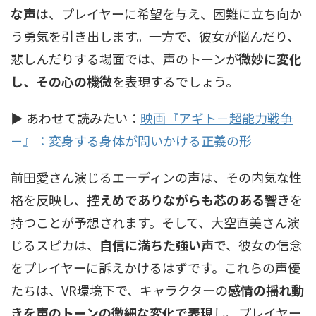
な声
は、プレイヤーに希望を与え、困難に立ち向か
う勇気を引き出します。一方で、彼女が悩んだり、
悲しんだりする場面では、声のトーンが
微妙に変化
し、その心の機微
を表現するでしょう。
▶ あわせて読みたい：
映画『アギト－超能力戦争
－』：変身する身体が問いかける正義の形
前田愛さん演じるエーディンの声は、その内気な性
格を反映し、
控えめでありながらも芯のある響き
を
持つことが予想されます。そして、大空直美さん演
じるスピカは、
自信に満ちた強い声
で、彼女の信念
をプレイヤーに訴えかけるはずです。これらの声優
たちは、VR環境下で、キャラクターの
感情の揺れ動
きを声のトーンの微細な変化で表現
し、プレイヤー