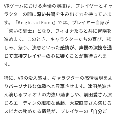
VRゲームにおける声優の演技は、プレイヤーとキャ
ラクターの間に
深い共鳴
を生み出す力を持っていま
す。『Knights of Fiona』では、プレイヤー自身が
「誓いの騎士」となり、フィオナたちと共に冒険を
進めます。このとき、キャラクターたちの喜び、悲
しみ、怒り、決意といった
感情が、声優の演技を通
じて直接プレイヤーの心に響く
ことが期待されま
す。
特に、VRの没入感は、キャラクターの感情表現をよ
り
パーソナルな体験
へと昇華させます。津田美波さ
ん演じるフィオナの力強い励ましや、前田愛さん演
じるエーディンの繊細な葛藤、大空直美さん演じる
スピカの秘めたる情熱が、プレイヤーの
「自分ご