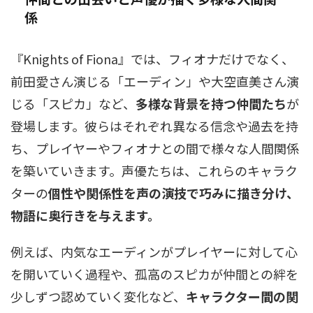
係
『Knights of Fiona』では、フィオナだけでなく、
前田愛さん演じる「エーディン」や大空直美さん演
じる「スピカ」など、
多様な背景を持つ仲間たち
が
登場します。彼らはそれぞれ異なる信念や過去を持
ち、プレイヤーやフィオナとの間で様々な人間関係
を築いていきます。声優たちは、これらのキャラク
ターの
個性や関係性を声の演技で巧みに描き分け、
物語に奥行きを与えます。
例えば、内気なエーディンがプレイヤーに対して心
を開いていく過程や、孤高のスピカが仲間との絆を
少しずつ認めていく変化など、
キャラクター間の関