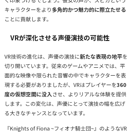
く印象づけるでしょう。彼女の声が、スピカという
キャラクターをより
多角的かつ魅力的に際立たせる
ことに貢献します。
VRが深化させる声優演技の可能性
VR技術の進化は、声優の演技に
新たな表現の地平
を
切り開いています。従来のゲームやアニメでは、平
面的な映像や限られた音響の中でキャラクターを表
現する必要がありましたが、VRはプレイヤーを
360
度の仮想空間に没入
させ、よりリアルな体験を提供
します。この変化は、声優にとって演技の幅を広げ
る大きなチャンスとなっています。
『Knights of Fiona ~フィオナ騎士団~』のようなVR