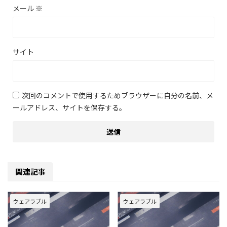
メール
※
サイト
次回のコメントで使用するためブラウザーに自分の名前、メ
ールアドレス、サイトを保存する。
関連記事
ウェアラブル
ウェアラブル