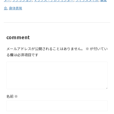
会
,
身体表現
comment
メールアドレスが公開されることはありません。
※
が付いてい
る欄は必須項目です
名前
※