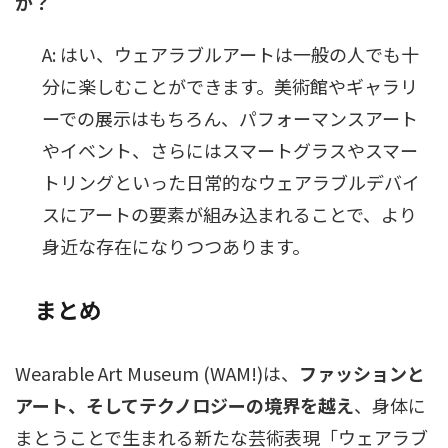
か？
A: はい、ウェアラブルアートは一般の人でも十
分に楽しむことができます。美術館やギャラリ
ーでの展示はもちろん、パフォーマンスアート
やイベント、さらにはスマートグラスやスマー
トリングといった日常的なウェアラブルデバイ
スにアートの要素が組み込まれることで、より
身近な存在になりつつあります。
まとめ
Wearable Art Museum (WAM!)は、
ファッションと
アート、そしてテクノロジーの境界を越え
、身体に
まとうことで生まれる新たな芸術表現「ウェアラブ