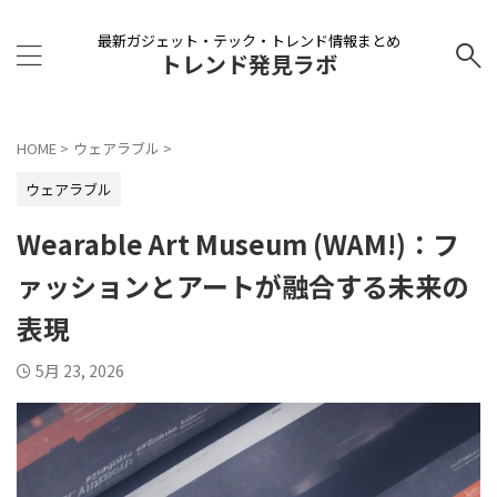
最新ガジェット・テック・トレンド情報まとめ
トレンド発見ラボ
HOME
>
ウェアラブル
>
ウェアラブル
Wearable Art Museum (WAM!)：フ
ァッションとアートが融合する未来の
表現
5月 23, 2026