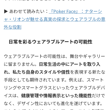
▶ あわせて読みたい：
『Poker Face』：ナターシ
ャ・リオンが魅せる真実の探求とウェアラブルの意
外な役割
日常を彩るウェアラブルアートの可能性
ウェアラブルアートの可能性は、舞台やギャラリー
に留まりません。
日常生活の中にアートを取り入
れ、私たち自身のスタイルや個性
を表現する新たな
手段としても期待されています。例えば、スマート
リングやスマートグラスといったウェアラブルデバ
イスは、
健康管理や情報表示といった機能性
だけで
なく、デザイン性においても進化を遂げています。