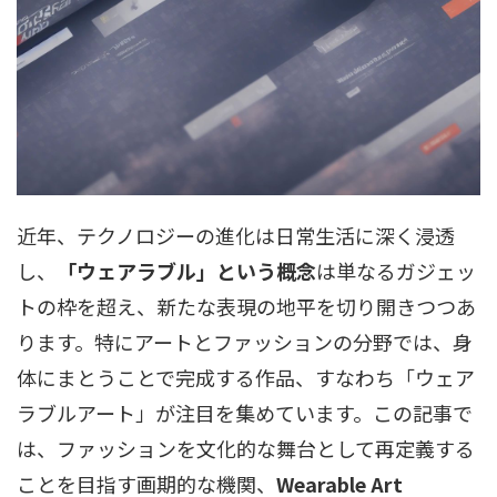
近年、テクノロジーの進化は日常生活に深く浸透
し、
「ウェアラブル」という概念
は単なるガジェッ
トの枠を超え、新たな表現の地平を切り開きつつあ
ります。特にアートとファッションの分野では、身
体にまとうことで完成する作品、すなわち「ウェア
ラブルアート」が注目を集めています。この記事で
は、ファッションを文化的な舞台として再定義する
ことを目指す画期的な機関、
Wearable Art