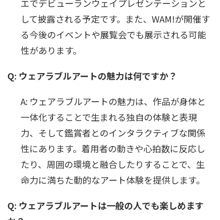
エでデビューランウェイプレゼンテーションと
して披露される予定です。また、WAM!が開催す
る今後のイベントや展覧会でも展示される可能
性があります。
Q: ウェアラブルアートの魅力は何ですか？
A: ウェアラブルアートの魅力は、作品が身体と
一体化することで生まれる独自の体験と表現
力、そして鑑賞者とのインタラクティブな関係
性にあります。着用者の動きや心拍数に反応し
たり、周囲の環境と融合したりすることで、生
命力に満ちた動的なアート体験を提供します。
Q: ウェアラブルアートは一般の人でも楽しめます