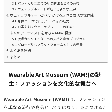
パレ・ガルニエでの歴史的発表とその意義
ウェアラブルアートが魅せる新たな美学
ウェアラブルアートが問いかける身体と表現の境界線
身体と一体化するアート作品の魅力
日常を彩るウェアラブルアートの可能性
未来のアーティストを育むWAM!の役割
次世代クリエイターへの支援と教育プログラム
グローバルなプラットフォームとしての発展
よくある質問
まとめ
Wearable Art Museum (WAM!)の誕
生：ファッションを文化的な舞台へ
Wearable Art Museum (WAM!)
は、ファッション
を単なる流行や商品としてではなく、身につけるこ