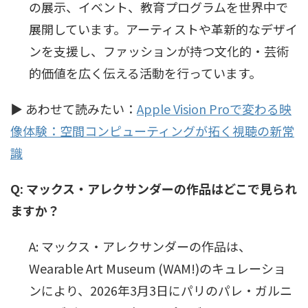
の展示、イベント、教育プログラムを世界中で
展開しています。アーティストや革新的なデザイ
ンを支援し、ファッションが持つ文化的・芸術
的価値を広く伝える活動を行っています。
▶ あわせて読みたい：
Apple Vision Proで変わる映
像体験：空間コンピューティングが拓く視聴の新常
識
Q: マックス・アレクサンダーの作品はどこで見られ
ますか？
A: マックス・アレクサンダーの作品は、
Wearable Art Museum (WAM!)のキュレーショ
ンにより、2026年3月3日にパリのパレ・ガルニ