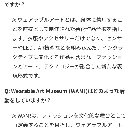
ですか？
A: ウェアラブルアートとは、身体に着用するこ
とを前提として制作された芸術作品全般を指し
ます。衣服やアクセサリーだけでなく、センサ
ーやLED、AR技術などを組み込んだ、インタラ
クティブに変化する作品も含まれ、ファッショ
ンとアート、テクノロジーが融合した新たな表
現形式です。
Q: Wearable Art Museum (WAM!)はどのような活
動をしていますか？
A: WAM!は、ファッションを文化的な舞台として
再定義することを目指し、ウェアラブルアート